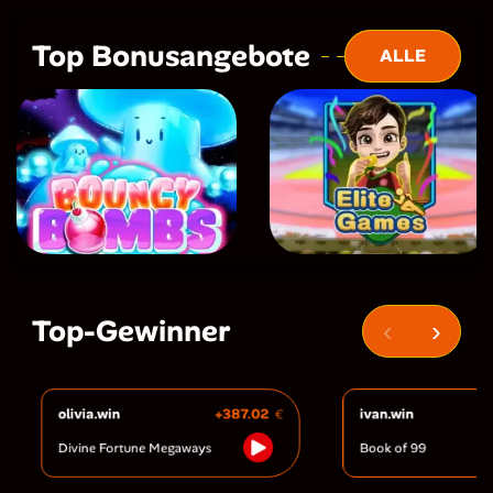
Top Bonusangebote
ALLE
Top-Gewinner
‹
›
olivia.win
+387.02
ivan.win
€
Divine Fortune Megaways
Book of 99