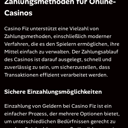
Zahlungsmethoden für Online-
Casinos
Casino Fiz unterstützt eine Vielzahl von
Zahlungsmethoden, einschließlich moderner
Verfahren, die es den Spielern ermöglichen, ihre
Mittel einfach zu verwalten. Der Zahlungsablauf
des Casinos ist darauf ausgelegt, schnell und
zuverlässig zu sein, um sicherzustellen, dass
Transaktionen effizient verarbeitet werden.
Sichere Einzahlungsmöglichkeiten
Einzahlung von Geldern bei Casino Fiz ist ein
einfacher Prozess, der mehrere Optionen bietet,
um unterschiedlichen Bedürfnissen gerecht zu