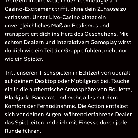
Trete ein in eine Welt, in der Technologie auf
Casino-Excitement trifft, ohne dein Zuhause zu
verlassen. Unser Live-Casino bietet ein
unvergleichliches Maß an Realismus und
transportiert dich ins Herz des Geschehens. Mit
echten Dealern und interaktivem Gameplay wirst
du dich wie ein Teil der Gruppe fühlen, nicht nur
wie ein Spieler.
Tritt unseren Tischspielen in Echtzeit von überall
auf deinem Desktop oder Mobilgerät bei. Tauche
ein in die authentische Atmosphäre von Roulette,
Blackjack, Baccarat und mehr, alles mit dem
Komfort der Fernteilnahme. Die Action entfaltet
sich vor deinen Augen, während erfahrene Dealer
das Spiel leiten und dich mit Finesse durch jede
Runde führen.