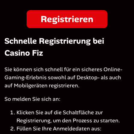
Registrieren
Schnelle Registrierung bei
Casino Fiz
Sie können sich schnell für ein sicheres Online-
Gaming-Erlebnis sowohl auf Desktop- als auch
auf Mobilgeräten registrieren.
So melden Sie sich an:
Klicken Sie auf die Schaltfläche zur
Registrierung, um den Prozess zu starten.
Füllen Sie Ihre Anmeldedaten aus: