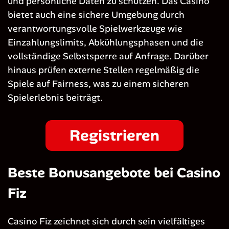
und persönliche Daten zu schützen. Das Casino
bietet auch eine sichere Umgebung durch
verantwortungsvolle Spielwerkzeuge wie
Einzahlungslimits, Abkühlungsphasen und die
vollständige Selbstsperre auf Anfrage. Darüber
hinaus prüfen externe Stellen regelmäßig die
Spiele auf Fairness, was zu einem sicheren
Spielerlebnis beiträgt.
Registrieren
Beste Bonusangebote bei Casino
Fiz
Casino Fiz zeichnet sich durch sein vielfältiges