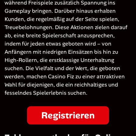
während Freispiele zusätzlich Spannung ins
Gameplay bringen. Darüber hinaus erhalten
Kunden, die regelmäßig auf der Seite spielen,
Treuebelohnungen. Diese Aktionen zielen darauf
ab, eine breite Spielerschaft anzusprechen,
indem für jeden etwas geboten wird – von
Anfängern mit niedrigen Einsätzen bis hin zu
High-Rollern, die erstklassige Unterhaltung
suchen. Die Vielfalt und der Wert, die geboten
werden, machen Casino Fiz zu einer attraktiven
Wahl für diejenigen, die ein reichhaltiges und
fesselndes Spielerlebnis suchen.
Registrieren