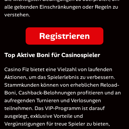
alle geltenden Einschränkungen oder Regeln zu
verstehen.
Registrieren
Top Aktive Boni für Casinospieler
Casino Fiz bietet eine Vielzahl von laufenden
Aktionen, um das Spielerlebnis zu verbessern.
Stammkunden können von erheblichen Reload-
Boni, Cashback-Belohnungen profitieren und an
aufregenden Turnieren und Verlosungen
teilnehmen. Das VIP-Programm ist darauf
ausgelegt, exklusive Vorteile und
Vergünstigungen für treue Spieler zu bieten,