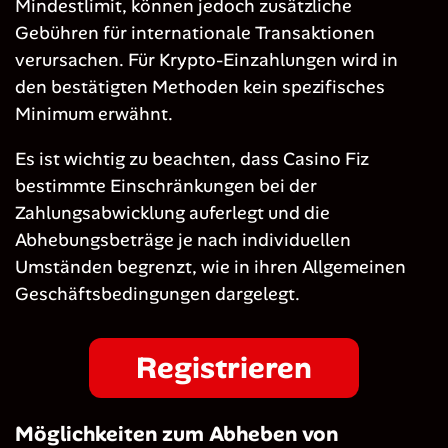
Mindestlimit, können jedoch zusätzliche
Gebühren für internationale Transaktionen
verursachen. Für Krypto-Einzahlungen wird in
den bestätigten Methoden kein spezifisches
Minimum erwähnt.
Es ist wichtig zu beachten, dass Casino Fiz
bestimmte Einschränkungen bei der
Zahlungsabwicklung auferlegt und die
Abhebungsbeträge je nach individuellen
Umständen begrenzt, wie in ihren Allgemeinen
Geschäftsbedingungen dargelegt.
Registrieren
Möglichkeiten zum Abheben von