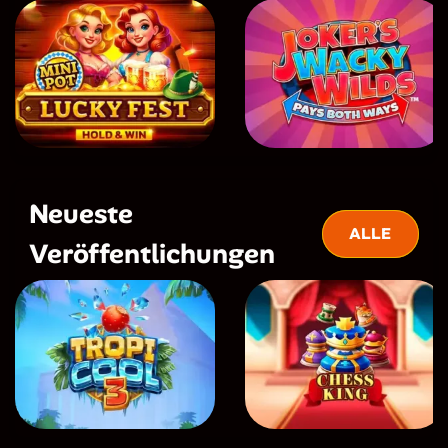
Neueste
ALLE
Veröffentlichungen