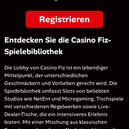
Registrieren
Entdecken Sie die Casino Fiz-
Spielebibliothek
Die Lobby von Casino Fiz ist ein lebendiger
Mittelpunkt, der unterschiedlichen
Geschmäckern und Vorlieben gerecht wird. Die
Spielbibliothek umfasst Slots von beliebten
Studios wie NetEnt und Microgaming, Tischspiele
mit verschiedenen Regelwerken sowie Live-
Dealer-Tische, die ein intensiveres Erlebnis
bieten. Mit einer Mischung aus klassischen